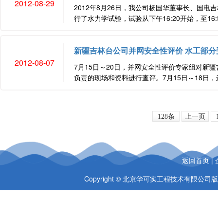
2012-08-29
2012年8月26日，我公司杨国华董事长、国
行了水力学试验，试验从下午16:20开始，至16
新疆吉林台公司并网安全性评价 水工部分
2012-08-07
7月15日～20日，并网安全性评价专家组对
负责的现场和资料进行查评。7月15日～18日，
128条
上一页
返回首页
|
Copyright © 北京华可实工程技术有限公