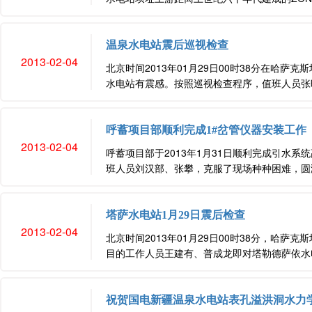
温泉水电站震后巡视检查
2013-02-04
北京时间2013年01月29日00时38分在哈萨克
水电站有震感。按照巡视检查程序，值班人员张晓
呼蓄项目部顺利完成1#岔管仪器安装工作
2013-02-04
呼蓄项目部于2013年1月31日顺利完成引水
班人员刘汉部、张攀，克服了现场种种困难，圆满
塔萨水电站1月29日震后检查
2013-02-04
北京时间2013年01月29日00时38分，哈萨克
目的工作人员王建有、普成龙即对塔勒德萨依水电
祝贺国电新疆温泉水电站表孔溢洪洞水力