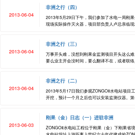
非洲之行（四）
2013-06-04
2013年5月29日下午，我们参加了水电一局
现场实际操作灭火器，项目部负责人卢总亲临现场
非洲之行（三）
2013-06-04
万事开头难，没想到刚果金监测项目开头这么难
要么业主开会没时间，要么翻译不在，或者联络人
非洲之行（二）
2013-06-04
2013年5月17日我们参观ZONGOⅡ水电
开挖，预计一个月之后也可以安装监测仪器。第一批
刚果（金）日志（一）进驻非洲
2013-06-03
ZONGOⅡ水电站工程位于刚果（金）下刚果省境内。工程
水电站坝址上游距离上世纪六十年代建成的ZONGO