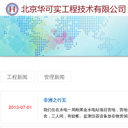
工程新闻
管理新闻
非洲之行五
2013-07-01
我们住在水电一局刚果金水电站项目营地，营地
舍，三人间，有蚊帐。监测仪器设备放在物资保障