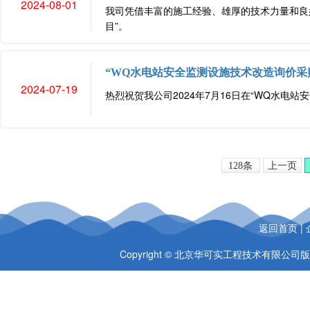
2024-08-01
我司凭借丰富的施工经验、雄厚的技术力量和良好的
目”。
“WQ水电站安全监测设施技术改造询价采
2024-07-19
热烈祝贺我公司2024年7月16日在“WQ水
128条
上一页
返回首页
|
Copyright © 北京华可实工程技术有限公