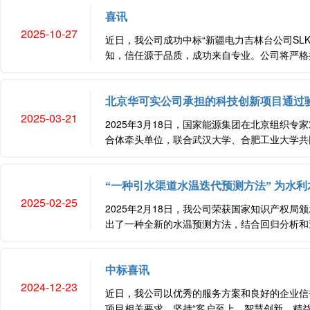
喜讯
2025-10-27
近日，我公司成功中标“新疆电力吉林台公司SL
知，信任源于品质，成功来自专业。公司将严格按
北京华可实公司承担的科技创新项目通过
2025-03-21
2025年3月18日，国家能源集团在北京组织
合体牵头单位，联合武汉大学、合肥工业大学共同
“一种引水渠道水温迭代预测方法” 为水
2025-02-25
2025年2月18日，我公司荣获国家知识产权
出了一种全新的水温预测方法，结合回归分析和迭
中标喜讯
2024-12-23
近日，我公司以优秀的服务方案和良好的企业信誉
项目相关要求，坚持“客户至上、智慧创新、精