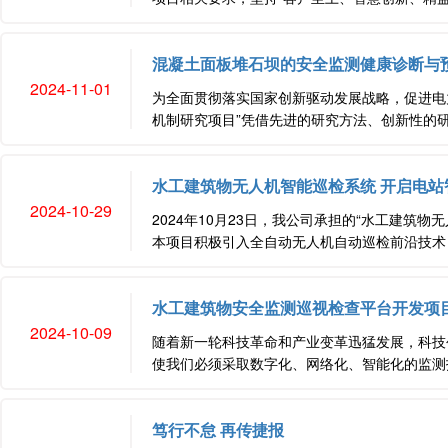
混凝土面板堆石坝的安全监测健康诊断与预
2024-11-01
为全面贯彻落实国家创新驱动发展战略，促进电
机制研究项目”凭借先进的研究方法、创新性的研究
水工建筑物无人机智能巡检系统 开启电站
2024-10-29
2024年10月23日，我公司承担的“水工建
本项目积极引入全自动无人机自动巡检前沿技术，
水工建筑物安全监测巡视检查平台开发项
2024-10-09
随着新一轮科技革命和产业变革迅猛发展，科技
使我们必须采取数字化、网络化、智能化的监测技
笃行不怠 再传捷报