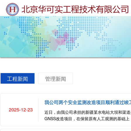
工程新闻
管理新闻
我公司两个安全监测改造项目顺利通过竣
2025-12-23
近日，由我公司承担的新疆某水电站大坝和渠道
GNSS改造项目，在保留原有人工观测的基础上，