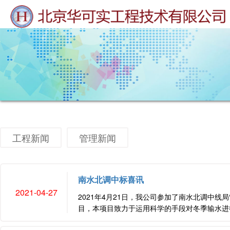
工程新闻
管理新闻
南水北调中标喜讯
2021-04-27
2021年4月21日，我公司参加了南水北调中
目，本项目致力于运用科学的手段对冬季输水进行