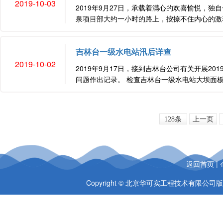
2019-10-03
2019年9月27日，承载着满心的欢喜愉悦，
泉项目部大约一小时的路上，按捺不住内心的激动
吉林台一级水电站汛后详查
2019-10-02
2019年9月17日，接到吉林台公司有关开展2
问题作出记录。 检查吉林台一级水电站大坝面板 
128条
上一页
返回首页
|
Copyright © 北京华可实工程技术有限公