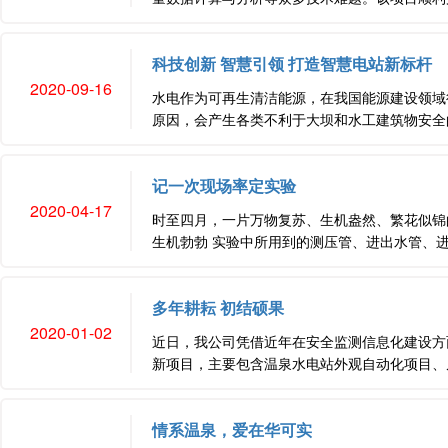
科技创新 智慧引领 打造智慧电站新标杆
2020-09-16
水电作为可再生清洁能源，在我国能源建设领域
原因，会产生各类不利于大坝和水工建筑物安全的
记一次现场率定实验
2020-04-17
时至四月，一片万物复苏、生机盎然、繁花似锦
生机勃勃 实验中所用到的测压管、进出水管、进
多年耕耘 初结硕果
2020-01-02
近日，我公司凭借近年在安全监测信息化建设方
新项目，主要包含温泉水电站外观自动化项目、尼
情系温泉，爱在华可实