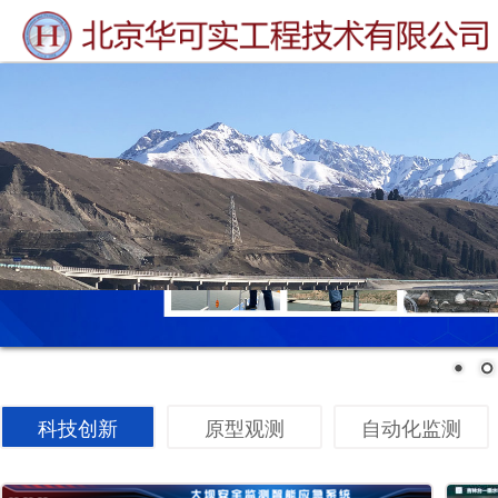
科技创新
原型观测
自动化监测