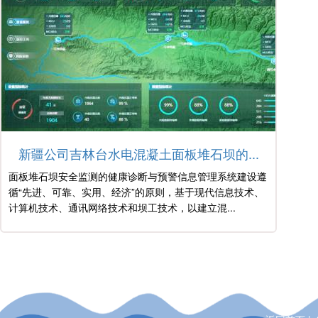
新疆公司吉林台水电混凝土面板堆石坝的...
面板堆石坝安全监测的健康诊断与预警信息管理系统建设遵
循“先进、可靠、实用、经济”的原则，基于现代信息技术、
计算机技术、通讯网络技术和坝工技术，以建立混...