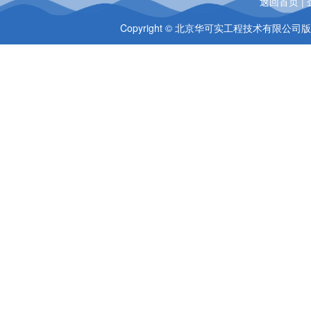
返回首页
|
Copyright © 北京华可实工程技术有限公