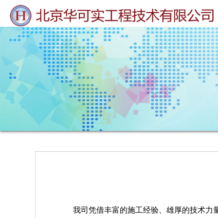
我司凭借丰富的施工经验、雄厚的技术力量和