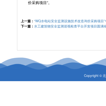
价采购项目”。
上一篇：
“WQ水电站安全监测设施技术改造询价采购项目”
下一篇：
水工建筑物安全监测巡视检查平台开发项目圆满
Copyrigh