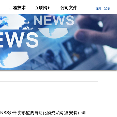
工程技术
互联网+
公司文件
GNSS外部变形监测自动化物资采购(含安装）询