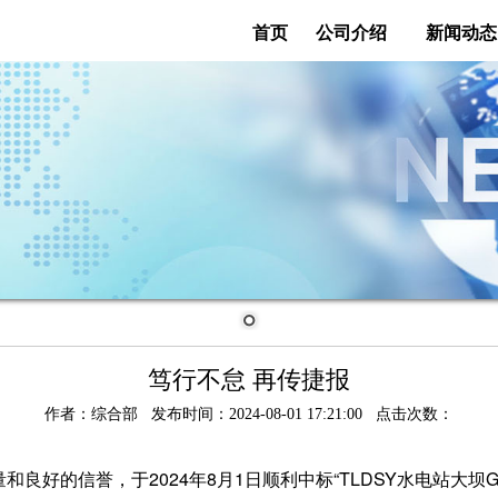
首页
公司介绍
新闻动态
笃行不怠 再传捷报
作者：综合部 发布时间：2024-08-01 17:21:00 点击次数：
良好的信誉，于2024年8月1日顺利中标“TLDSY水电站大坝